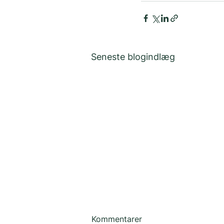
Seneste blogindlæg
Kommentarer