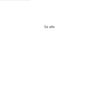
Se alle